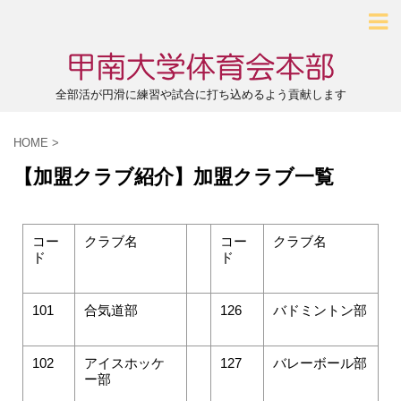
全部活が円滑に練習や試合に打ち込めるよう貢献します
HOME
>
【加盟クラブ紹介】加盟クラブ一覧
コー
クラブ名
コー
クラブ名
ド
ド
101
合気道部
126
バドミントン部
102
アイスホッケ
127
バレーボール部
ー部