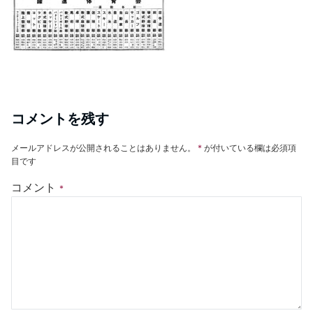
コメントを残す
メールアドレスが公開されることはありません。
*
が付いている欄は必須項
目です
コメント
*