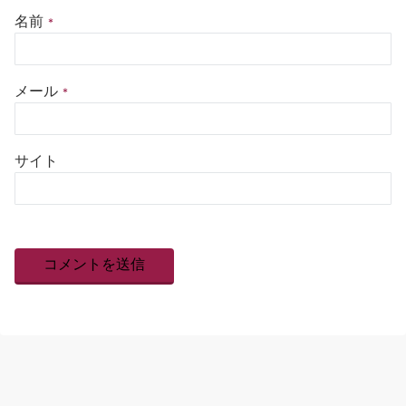
名前
*
メール
*
サイト