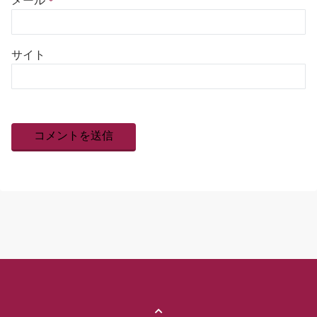
メール
*
サイト