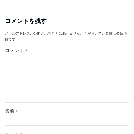
コメントを残す
メールアドレスが公開されることはありません。
*
が付いている欄は必須項
目です
コメント
*
名前
*