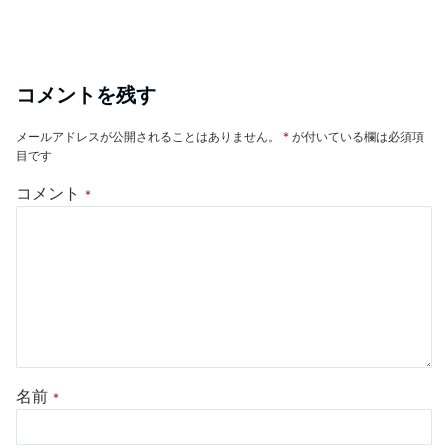
コメントを残す
メールアドレスが公開されることはありません。
*
が付いている欄は必須項
目です
コメント
*
名前
*