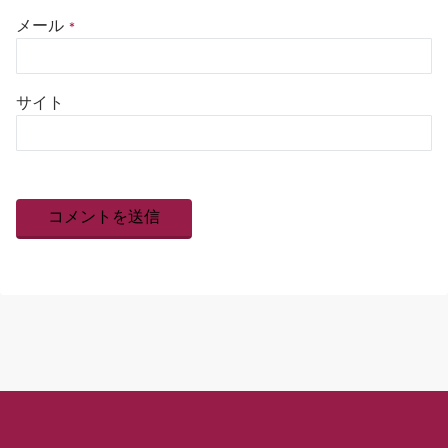
メール
*
サイト